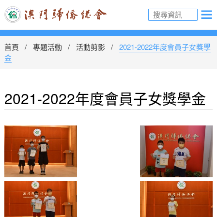
首頁
專題活動
活動剪影
2021-2022年度會員子女獎學
金
2021-2022年度會員子女獎學金