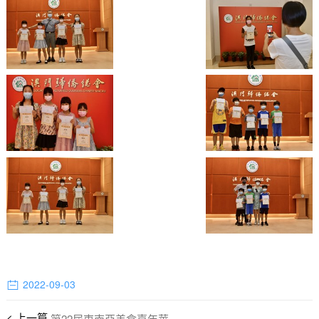
2022-09-03
第22屆東南亞美食嘉年華