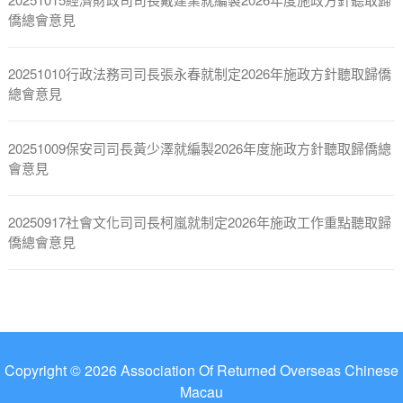
僑總會意見
20251010行政法務司司長張永春就制定2026年施政方針聽取歸僑
總會意見
20251009保安司司長黃少澤就編製2026年度施政方針聽取歸僑總
會意見
20250917社會文化司司長柯嵐就制定2026年施政工作重點聽取歸
僑總會意見
Copyright © 2026 Association Of Returned Overseas Chinese
Macau