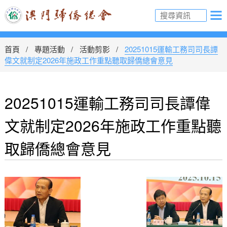
首頁
專題活動
活動剪影
20251015運輸工務司司長譚
偉文就制定2026年施政工作重點聽取歸僑總會意見
20251015運輸工務司司長譚偉
文就制定2026年施政工作重點聽
取歸僑總會意見