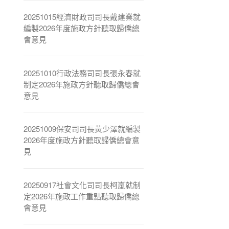
20251015經濟財政司司長戴建業就
編製2026年度施政方針聽取歸僑總
會意見
20251010行政法務司司長張永春就
制定2026年施政方針聽取歸僑總會
意見
20251009保安司司長黃少澤就編製
2026年度施政方針聽取歸僑總會意
見
20250917社會文化司司長柯嵐就制
定2026年施政工作重點聽取歸僑總
會意見