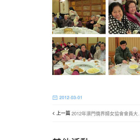
2012-03-01
2012年澳門僑界