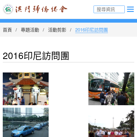
首頁
專題活動
活動剪影
2016印尼訪問團
2016印尼訪問團