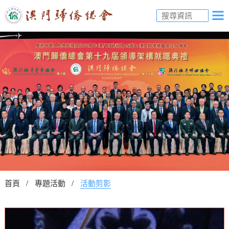
首頁
專題活動
活動剪影