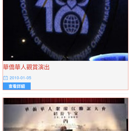
華僑華人觀賞演出
2010-01-05
查看詳細