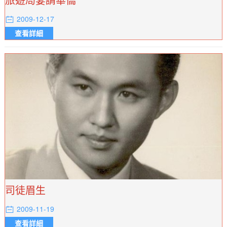
2009-12-17
查看詳細
司徒眉生
2009-11-19
查看詳細