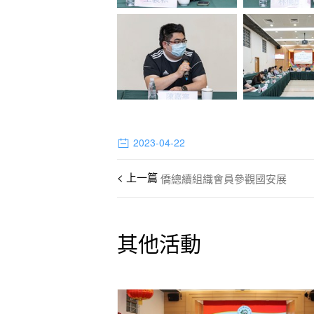
2023-04-22
僑總續組織會員參觀國安展
其他活動