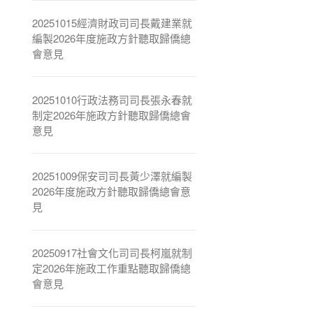
20251015經濟財政司司長戴建業就
編製2026年度施政方針聽取歸僑總
會意見
20251010行政法務司司長張永春就
制定2026年施政方針聽取歸僑總會
意見
20251009保安司司長黃少澤就編製
2026年度施政方針聽取歸僑總會意
見
20250917社會文化司司長柯嵐就制
定2026年施政工作重點聽取歸僑總
會意見