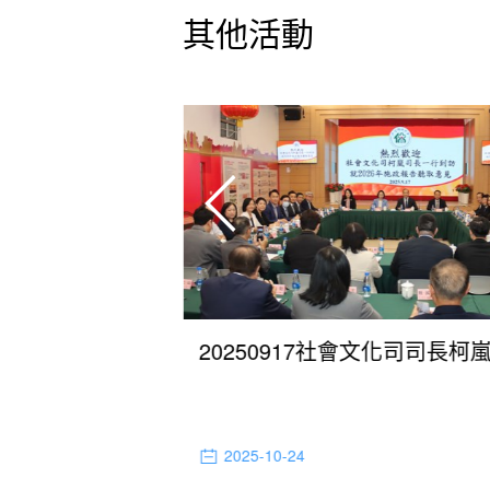
其他活動
20251015經濟財政司司長戴建業就編製2026年度施政方針聽取歸僑總會意見
2025-10-24