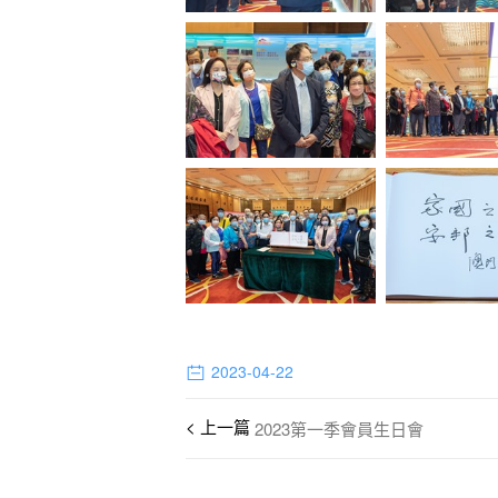
2023-04-22
2023第一季會員生日會