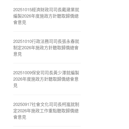
20251015經濟財政司司長戴建業就
編製2026年度施政方針聽取歸僑總
會意見
20251010行政法務司司長張永春就
制定2026年施政方針聽取歸僑總會
意見
20251009保安司司長黃少澤就編製
2026年度施政方針聽取歸僑總會意
見
20250917社會文化司司長柯嵐就制
定2026年施政工作重點聽取歸僑總
會意見