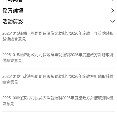
僑青論壇
活動剪影
20251015運輸工務司司長譚偉文就制定2026年施政工作重點聽取
歸僑總會意見
20251015經濟財政司司長戴建業就編製2026年度施政方針聽取歸
僑總會意見
20251010行政法務司司長張永春就制定2026年施政方針聽取歸僑
總會意見
20251009保安司司長黃少澤就編製2026年度施政方針聽取歸僑總
會意見