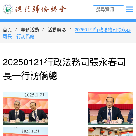
首頁
專題活動
活動剪影
20250121行政法務司張永春
司長一行訪僑總
20250121行政法務司張永春司
長一行訪僑總