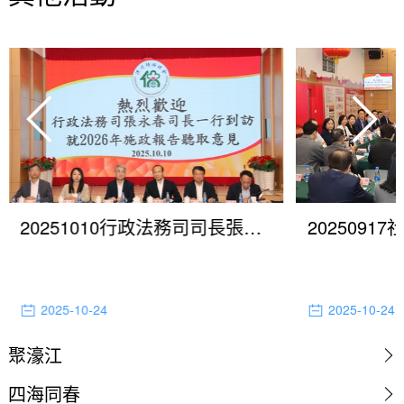
20251010行政法務司司長張永春就制定2026年施政方針聽取歸僑總會意見
2025-10-24
2025-10-24
聚濠江
四海同春