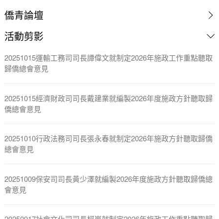
僑青論壇
活動剪影
20251015運輸工務司司長譚偉文就制定2026年施政工作重點聽取
歸僑總會意見
20251015經濟財政司司長戴建業就編製2026年度施政方針聽取歸
僑總會意見
20251010行政法務司司長張永春就制定2026年施政方針聽取歸僑
總會意見
20251009保安司司長黃少澤就編製2026年度施政方針聽取歸僑總
會意見
20250917社會文化司司長柯嵐就制定2026年施政工作重點聽取歸