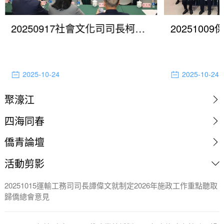
20250917社會文化司司長柯嵐就制定2026年施政工作重點聽取歸僑總會意見
2025-10-24
2025-10-24
聚濠江
四海同春
僑青論壇
活動剪影
20251015運輸工務司司長譚偉文就制定2026年施政工作重點聽取
歸僑總會意見