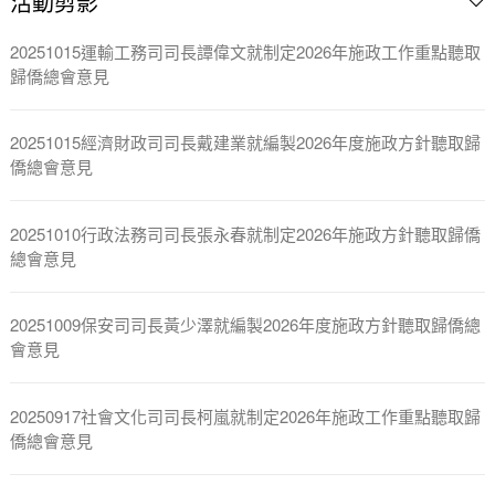
活動剪影
20251015運輸工務司司長譚偉文就制定2026年施政工作重點聽取
歸僑總會意見
20251015經濟財政司司長戴建業就編製2026年度施政方針聽取歸
僑總會意見
20251010行政法務司司長張永春就制定2026年施政方針聽取歸僑
總會意見
20251009保安司司長黃少澤就編製2026年度施政方針聽取歸僑總
會意見
20250917社會文化司司長柯嵐就制定2026年施政工作重點聽取歸
僑總會意見