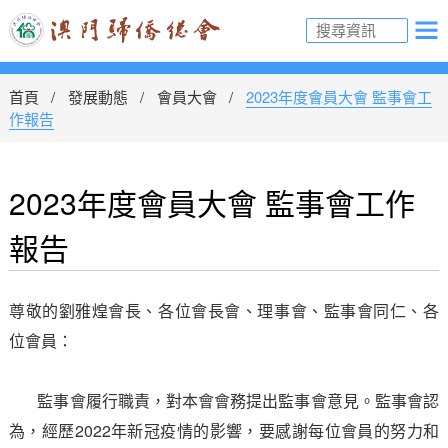
首頁
發展動態
會員大會
2023年度會員大會 監事會工
作報告
2023年度會員大會 監事會工作
報告
尊敬的劉雅煌會長、各位會長會、理事會、監事會同仁、各
位會員：
監事會履行職責，對本會會務提出監事會意見。監事會認
為，經歷2022年新冠疫情的影響，要感謝每位會員的努力和