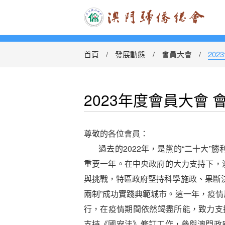
首頁
發展動態
會員大會
20
2023年度會員大會
​尊敬的各位會員：
過去的2022年，是黨的“二十大”勝
重要一年。在中央政府的大力支持下，
與挑戰，特區政府堅持科學施政、果斷
兩制”成功實踐典範城市。這一年，疫
行，在疫情期間依然竭盡所能，致力支
支持《國安法》修訂工作，參與澳門政