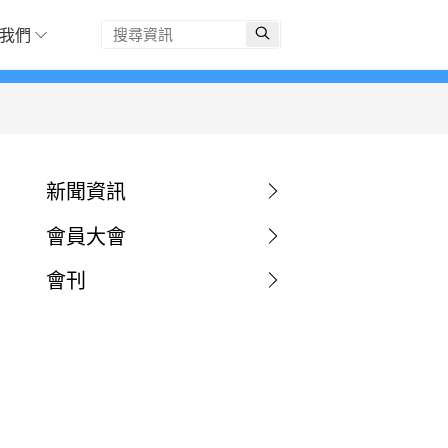
我們
新聞資訊
會員大會
會刊