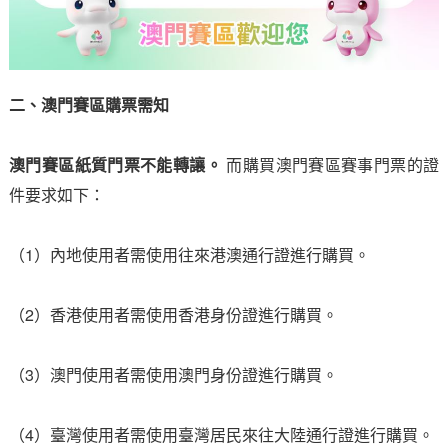
二、澳門賽區購票需知
澳門賽區紙質門票不能轉讓。
而購買澳門賽區賽事門票的證
件要求如下：
（1）內地使用者需使用往來港澳通行證進行購買。
（2）香港使用者需使用香港身份證進行購買。
（3）澳門使用者需使用澳門身份證進行購買。
（4）臺灣使用者需使用臺灣居民來往大陸通行證進行購買。