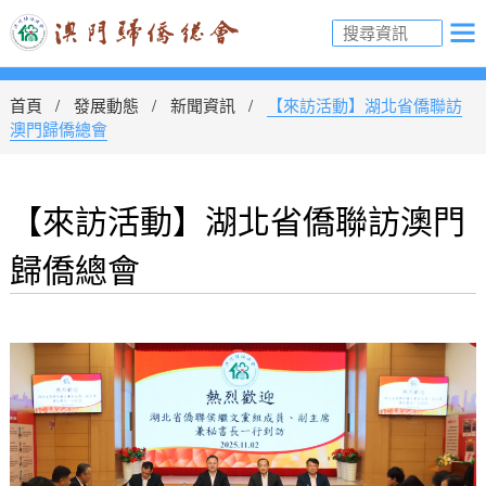
首頁
發展動態
新聞資訊
【來訪活動】湖北省僑聯訪
澳門歸僑總會
【來訪活動】湖北省僑聯訪澳門
歸僑總會