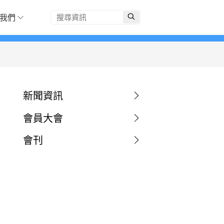
我們
新聞資訊
會員大會
會刊