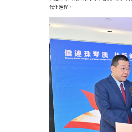
代化進程。