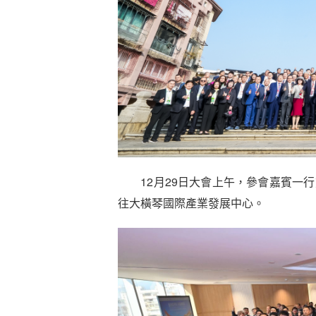
12月29日大會上午，參會嘉賓一行
往大橫琴國際產業發展中心。