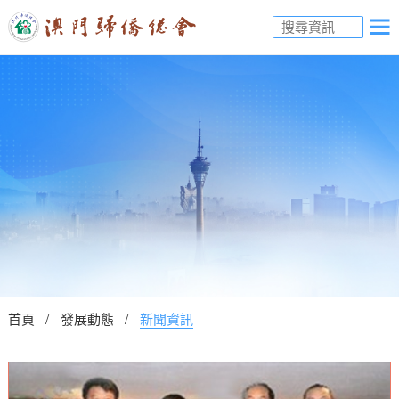
首頁
發展動態
新聞資訊