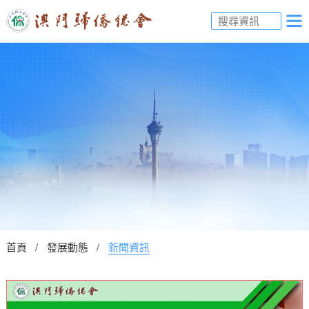
首頁
發展動態
新聞資訊