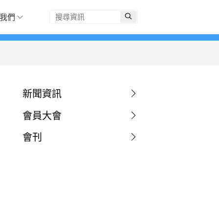
我們
新聞資訊
會員大會
會刊