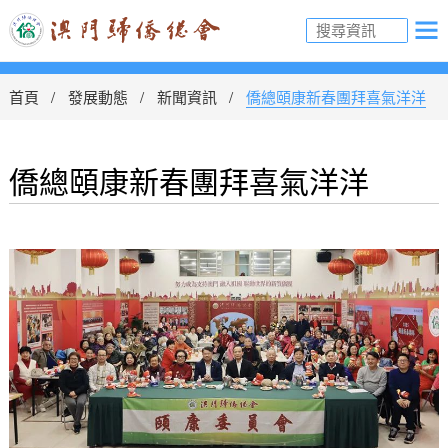
首頁
發展動態
新聞資訊
僑總頤康新春團拜喜氣洋洋
僑總頤康新春團拜喜氣洋洋