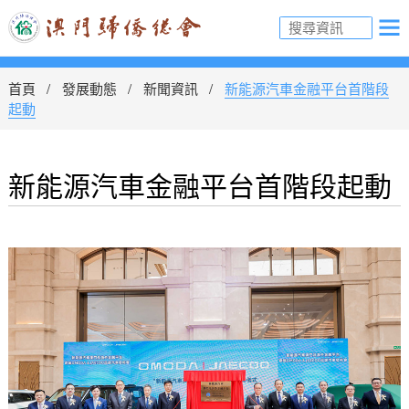
首頁
發展動態
新聞資訊
新能源汽車金融平台首階段
起動
新能源汽車金融平台首階段起動