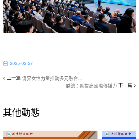
2025-02-27
僑界女性力量推動多元融合與發展
僑總：助提高國際傳播力
其他動態