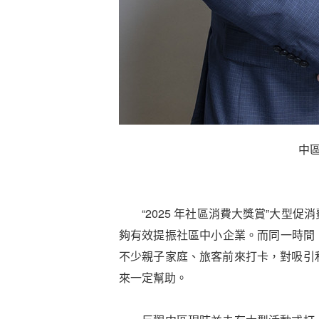
中
“2025 年社區消費大獎賞”大型促
夠有效提振社區中小企業。而同一時間
不少親子家庭、旅客前來打卡，對吸引
來一定幫助。