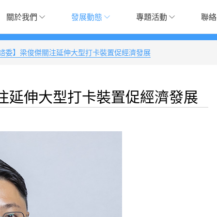
關於我們
發展動態
專題活動
聯絡
諮委】梁俊傑關注延伸大型打卡裝置促經濟發展
注延伸大型打卡裝置促經濟發展