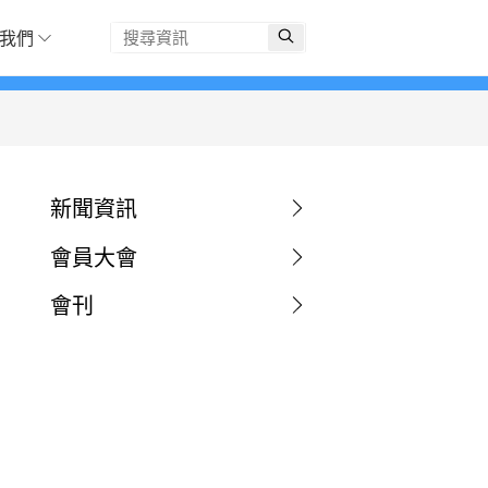
我們
新聞資訊
會員大會
會刊