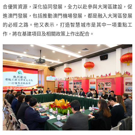
合優質資源，深化協同發展，全力以赴參與大灣區建設，促
進澳門發展，包括推動澳門機場發展，都是融入大灣區發展
的必經之路。他又表示，打造智慧城市是其中一項重點工
作，將在基建項目及相關政策上作出配合。