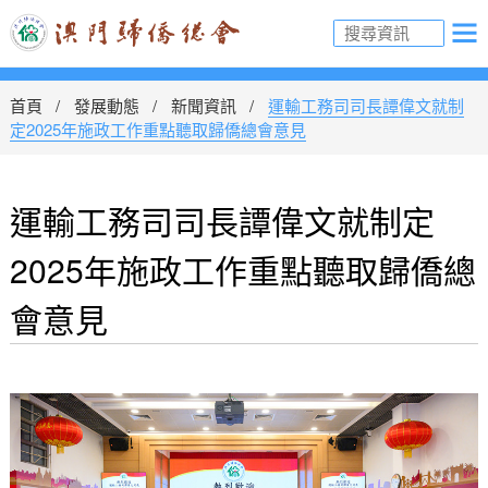
首頁
發展動態
新聞資訊
運輸工務司司長譚偉文就制
定2025年施政工作重點聽取歸僑總會意見
運輸工務司司長譚偉文就制定
2025年施政工作重點聽取歸僑總
會意見