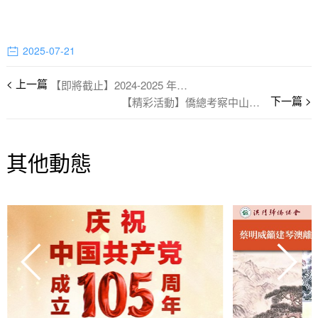
2025-07-21
【即將截止】2024-2025 年度會員子女獎學金
【精彩活動】僑總考察中山人文風貌
其他動態