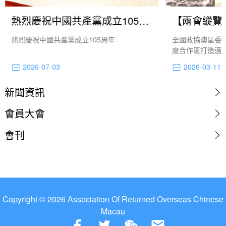
熱烈慶祝中國共產黨成立105周年
熱烈慶祝中國共產黨成立105周年
全國政協澳區委
度合作區打造適
心”，為國家數
2026-07-03
2026-03-11
型開闢新空間。
新聞資訊
會員大會
會刊
Copyright © 2026 Association Of Returned Overseas Chinese
Macau