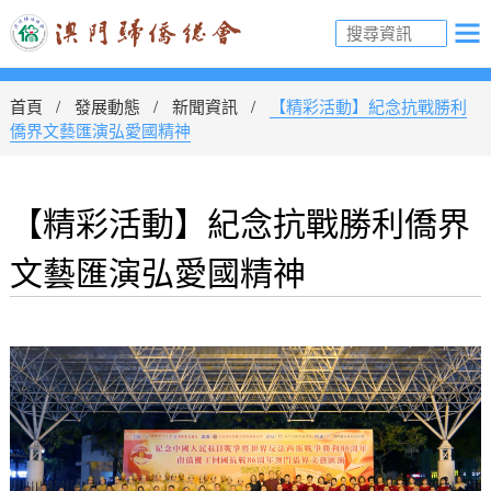
首頁
發展動態
新聞資訊
【精彩活動】紀念抗戰勝利
僑界文藝匯演弘愛國精神
【精彩活動】紀念抗戰勝利僑界
文藝匯演弘愛國精神