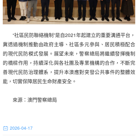
“社區民防聯絡機制”是自2021年起建立的重要溝通平台，
冀透過機制推動由政府主導、社區多元參與、居民積極配合
的現代民防模式發展。展望未來，警察總局將繼續發揮機制
的橋樑作用，持續深化與各社團及專業機構的合作，不斷完
善現代民防治理體系，提升本澳應對突發公共事件的整體效
能，切實保障居民生命財產安全。
來源：澳門警察總局
2026-04-17