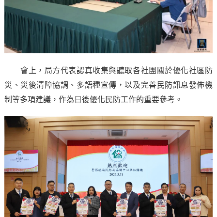
會上，局方代表認真收集與聽取各社團關於優化社區防
災、災後清障協調、多語種宣傳，以及完善民防訊息發佈機
制等多項建議，作為日後優化民防工作的重要參考。