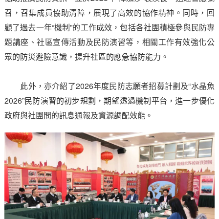
召，召集成員協助清障，展現了高效的協作精神。同時，回
顧了過去一年“機制”的工作成效，包括各社團積極參與民防專
題講座、社區宣傳活動及民防演習等，相關工作有效強化公
眾的防災避險意識，提升社區的應急協防能力。
此外，亦介紹了2026年度民防志願者招募計劃及“水晶魚
2026”民防演習的初步規劃，期望透過機制平台，進一步優化
政府與社團間的訊息通報及資源調配效能。