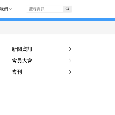
我們
新聞資訊
會員大會
會刊