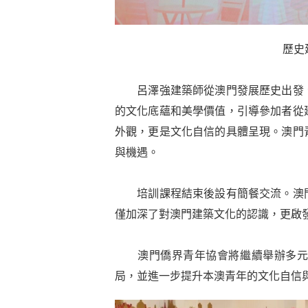
歷史
呂澤強建築師從澳門發展歷史出發、
的文化底蘊和美學價值，引導參加者從
外觀，更是文化自信的具體呈現。澳門
與機遇。
培訓課程結束後設有簡餐交流。澳門
僅加深了對澳門建築文化的認識，更啟
澳門僑界青年協會將繼續舉辦多元主
局，並進一步提升本澳青年的文化自信