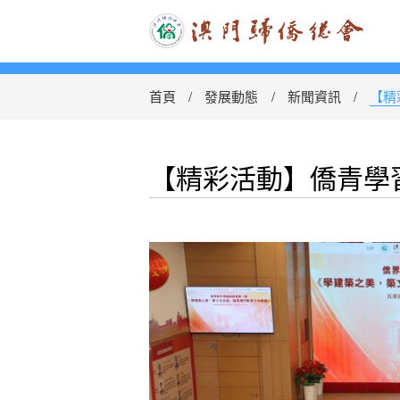
首頁
發展動態
新聞資訊
【精
【精彩活動】僑青學