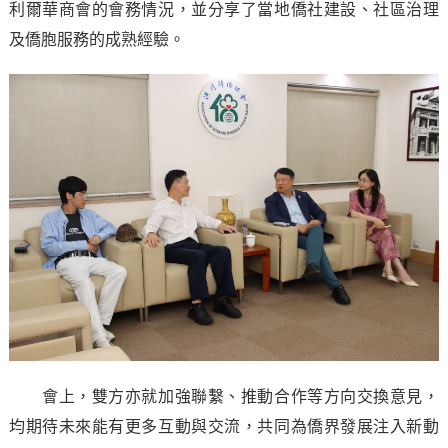
利爾華商會的會務情況，並分享了當地僑社建設、社區治理
及僑胞服務的成熟經驗。
會上，雙方亦就加強聯繫、推動合作等方向交換意見，
均期待未來能有更多互動與交流，共同為僑界發展注入新動