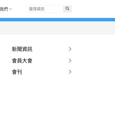
我們
新聞資訊
會員大會
會刊