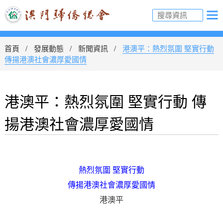
首頁
發展動態
新聞資訊
港澳平：熱烈氛圍 堅實行動
傳揚港澳社會濃厚愛國情
港澳平：熱烈氛圍 堅實行動 傳
揚港澳社會濃厚愛國情
熱烈氛圍 堅實行動
傳揚港澳社會濃厚愛國情
港澳平