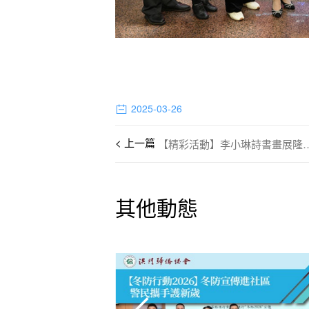
2025-03-26
【精彩活動】李小琳詩
其他動態