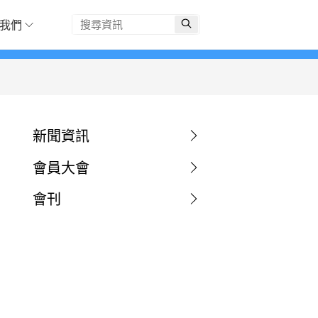
我們
新聞資訊
會員大會
會刊