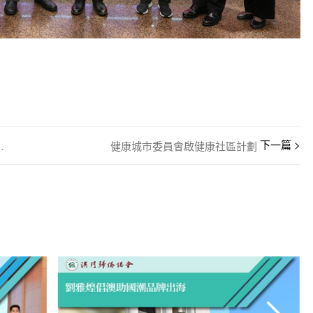
書畫展隆重開幕
健康城市委員會啟健康社區計劃