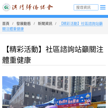
首頁
發展動態
新聞資訊
【精彩活動】社區諮詢站籲
關注體重健康
【精彩活動】社區諮詢站籲關注
體重健康