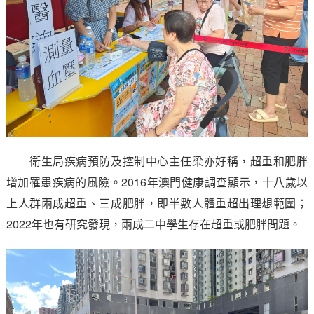
衛生局疾病預防及控制中心主任梁亦好稱，超重和肥胖
增加罹患疾病的風險。2016年澳門健康調查顯示，十八歲以
上人群兩成超重、三成肥胖，即半數人體重超出理想範圍；
2022年也有研究發現，兩成二中學生存在超重或肥胖問題。