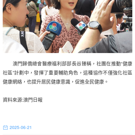
澳門歸僑總會醫療福利部部長谷臻稱，社團在推動“健康
社區”計劃中，發揮了重要輔助角色，這種協作不僅強化社區
健康網絡，也提升居民健康意識，促進全民健康。
資料來源:澳門日報
2025-06-21