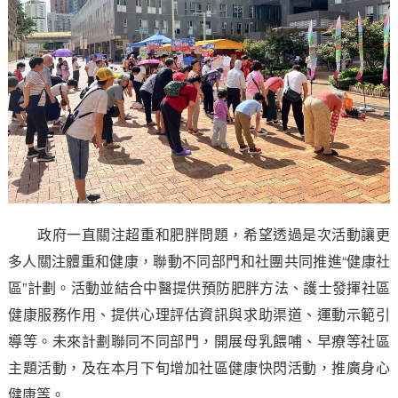
政府一直關注超重和肥胖問題，希望透過是次活動讓更
多人關注體重和健康，聯動不同部門和社團共同推進“健康社
區”計劃。活動並結合中醫提供預防肥胖方法、護士發揮社區
健康服務作用、提供心理評估資訊與求助渠道、運動示範引
導等。未來計劃聯同不同部門，開展母乳餵哺、早療等社區
主題活動，及在本月下旬增加社區健康快閃活動，推廣身心
健康等。