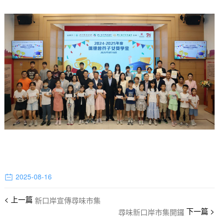
2025-08-16
新口岸宣傳尋味市集
尋味新口岸市集開鑼