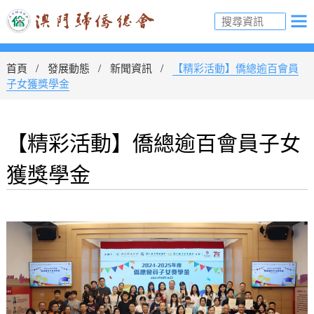
首頁
發展動態
新聞資訊
【精彩活動】僑總逾百會員
子女獲獎學金
【精彩活動】僑總逾百會員子女
獲獎學金