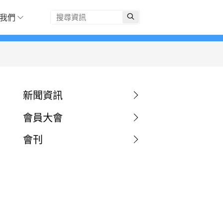
我們
新聞資訊
會員大會
會刊